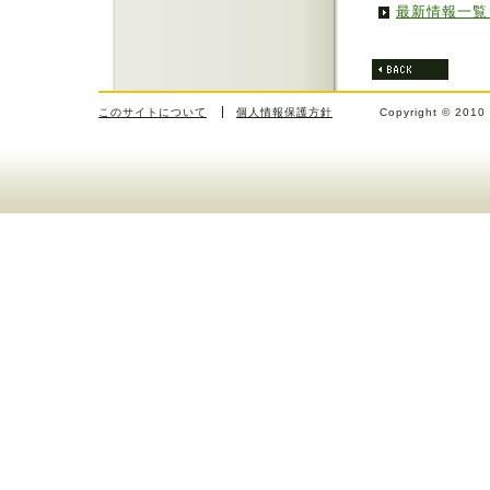
最新情報一覧
このサイトについて
個人情報保護方針
Copyright © 2010 J