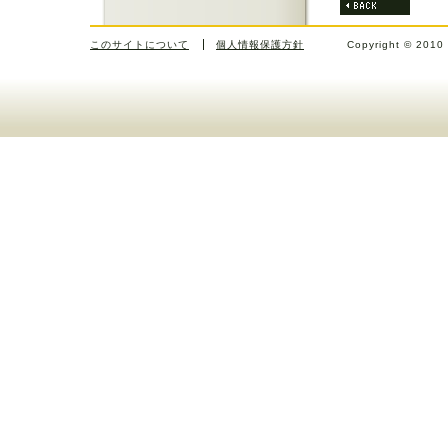
このサイトについて
個人情報保護方針
Copyright © 2010 J