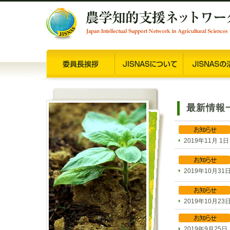
最新情報
2019年11月 1日
2019年10月31
2019年10月23
2019年9月25日