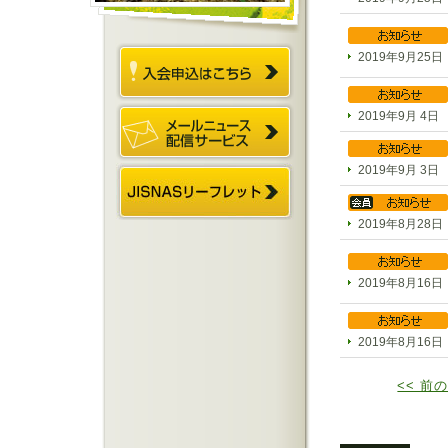
2019年9月25日
2019年9月 4日
2019年9月 3日
2019年8月28日
2019年8月16日
2019年8月16日
<< 前